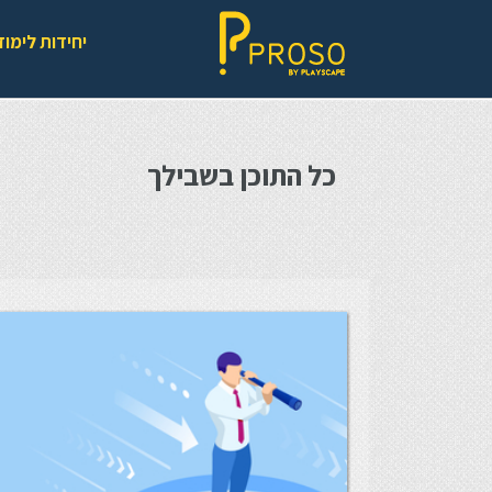
יחידות לימוד
כל התוכן בשבילך