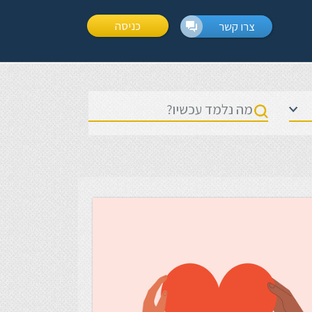
כניסה
צרו קשר