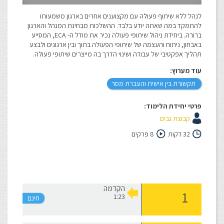
לנהל ללא שיתוף פעולה עם מקצוענים אחרים בארגון משמעותו
להתמקד במה שאתה יודע בלבד. ההשלכות מבחינת המנהל והארגון
ברורה. ביחידת ניהול שיתופי פעולה נכיר את מודל ה- ECA, המסייע
באבחון, ניתוח והעצמה של שיתופי הפעולה בתוך ובין ארגונים ולבצע
תהליך אפקטיבי של עבודה ושינוי הדרך בה מייצרים שיתופי פעולה.
עוד מערוץ:
תקשורת בין אישית והעברת מסר
פרטי יחידת הלימוד:
קבוצת גבים
32 דקות
8 פרקים
הקדמה
1:23