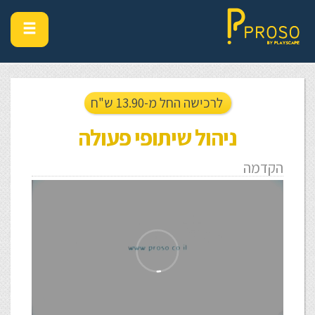
לרכישה החל מ-13.90 ש"ח
ניהול שיתופי פעולה
הקדמה