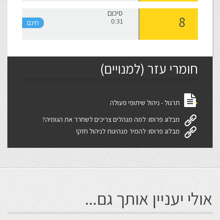
סיכום
0:31
חומרי עזר (למנויים)
תרגול - ניהול שיתופי פעולה
מבלוג פרוסו: למה מנהלים צריכים לשחרר את הגומיה?
מבלוג פרוסו: להמיר מנהיגות לניהול חזק!
אולי יעניין אותך גם...