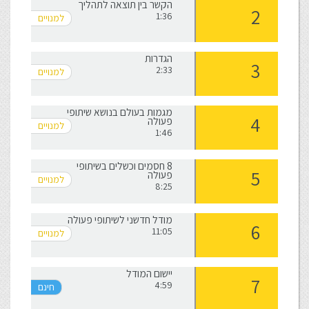
הקשר בין תוצאה לתהליך
1:36
הגדרות
2:33
מגמות בעולם בנושא שיתופי
פעולה
1:46
8 חסמים וכשלים בשיתופי
פעולה
8:25
מודל חדשני לשיתופי פעולה
11:05
יישום המודל
4:59