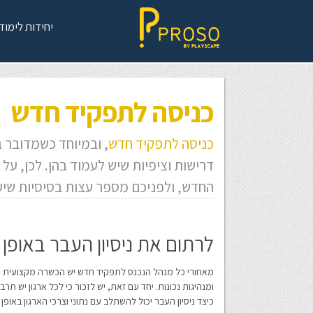
יחידות לימוד
כניסה לתפקיד ח
כניסה לתפקיד חדש
, ובמיוחד כשמדובר 
דרישות וציפיות שיש לעמוד בהן. לכן, 
החדש, ולפניכם מספר עצות בסיסיות שיע
לרתום את ניסיון העבר באופן נ
מאחורי כל מנהל הנכנס לתפקיד חדש יש הכשרה מקצועית והרבה 
ומנהיגות נכונות. יחד עם זאת, יש לזכור כי לכל ארגון יש תר
כיצד ניסיון העבר יכול להשתלב עם נתוני וצרכי הארגון באופן 