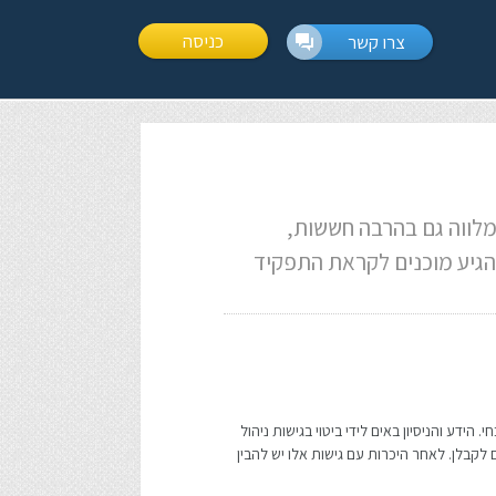
כניסה
צרו קשר
מלווה גם בהרבה חששות,
הגיע מוכנים לקראת התפקיד
ידע והניסיון באים לידי ביטוי בגישות ניהול
ם לקבלן. לאחר היכרות עם גישות אלו יש להבין