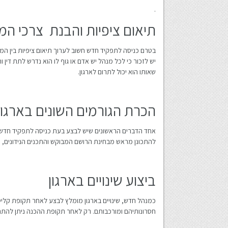
.
תיאום ציפיות והבנת צרכי המ
בטרם כניסה לתפקיד חדש חשוב לערוך תיאום ציפיות בין המנ
יש לזכור כי לכל מנהל יש אדם או גוף לו הוא נדרש לתת דין 
שאותו הוא יכול לתרום לארגון.
הכרת הגורמים השונים בארגון
אחד הדברים הראשונים שיש לבצע בעת כניסה לתפקיד חדש הינו
להתכונן מראש מבחינת הרושם המבוקש והתכנים הנידונים, ו
ביצוע שינויים בארגון
כמנהל חדש, שינויים בארגון מומלץ לבצע לאחר תקופת קלי
חסרונותיהם ומורכבותם. רק לאחר תקופת ההכנה ניתן להתחיל