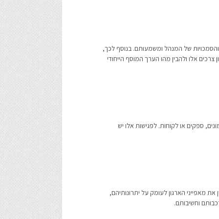
 והסמכויות של המנהל ומשמעותם. בנוסף לכך,
 צרכים אלו ולהבין מהו הערך המוסף הייחודי
נים, ספקים או לקוחות. לפגישות אלו יש
ת מאפייני הארגון לעומק על יתרונותיהם,
כבותם וחשיבותם.