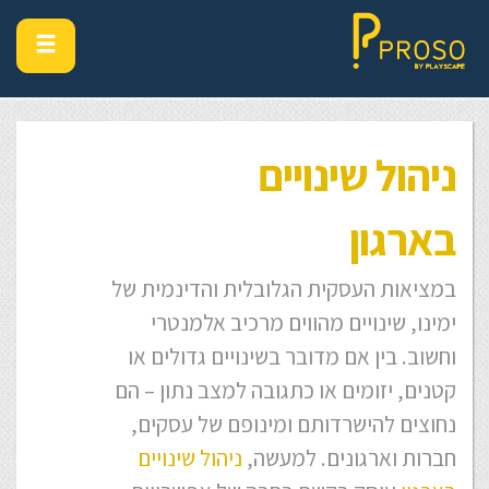
ניהול שינויים
בארגון
במציאות העסקית הגלובלית והדינמית של
ימינו, שינויים מהווים מרכיב אלמנטרי
וחשוב. בין אם מדובר בשינויים גדולים או
קטנים, יזומים או כתגובה למצב נתון – הם
נחוצים להישרדותם ומינופם של עסקים,
חברות וארגונים. למעשה,
ניהול שינויים