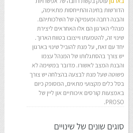
בארגון
עוסק בקשת רחבה של אפשרויות
הדורשות בחינה והתייחסות מתאימה,
והבנה רחבה ומעמיקה של השלכותיהם.
מנהלי הארגון הם אלו האחראים ליצירת
שינוי זה, להטמעתו וייצובו בטווח הארוך.
יחד עם זאת, על מנת להוביל שינוי בארגון
יש צורך בהסתגלותו של המנהל עצמו
והבנת המצב לאשורו. מדובר במשימה לא
פשוטה שעל מנת לבצעה בהצלחה יש צורך
בסל כלים מקצועי מתאים, המסופק כיום
באמצעות קורסים איכותיים און ליין של
PROSO.
סוגים שונים של שינויים