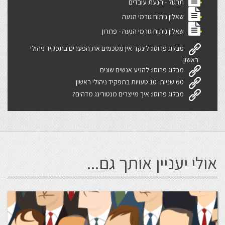
תרגול - הנעת עובדים
שאלון ניתוח גורמי הנעה
שאלון ניתוח גורמי הנעה - פתרון
מבלוג פרוסו: לינקד-אין מסכמים את הפערים בתפקיד ניהולי
ראשון
מבלוג פרוסו: להניע אנשים שונים
60 שניות: 10 טעויות בתפקיד ניהולי ראשון
מבלוג פרוסו: איך מייצרים מנטורינג מדהים?
אולי יעניין אותך גם...