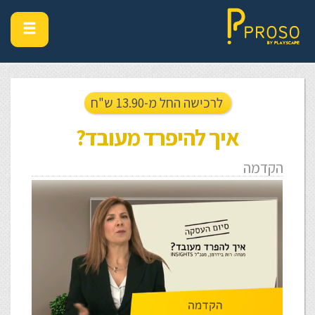
לרכישה החל מ-13.90 ש"ח
איך להיפרד מעובד?
הקדמה