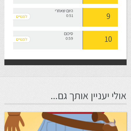
היום שאחרי
0:51
סיכום
0:59
אולי יעניין אותך גם...