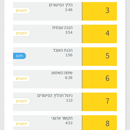
הליך הפיטורים
2:46
הכנה עצמית
3:54
הכנת העובד
1:56
שיחת השימוע
6:26
ניהול תהליך הפיטורים
1:13
תקשור ארגוני
4:52