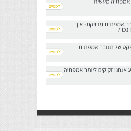
- תגובה אמפתית מדויקת- איך
נכון?
 מדוע אנחנו זקוקים ליותר אמפתיה