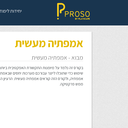
יחידות לימוד
אמפתיה מעשית
מבוא - אמפתיה מעשית
בקורס זה נלמד על מיומנות התקשורת האפקטיבית ביותר 
שימוש כדי שתוכלו לייצר עבורכם מערכות יחסים שבאמת נע
אמפתיה, ולקורס הזה קוראים אמפתיה מעשית. הרעיון ה
ממש פרקטיקה.