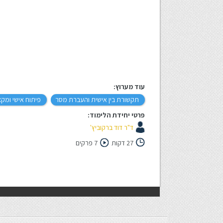
עוד מערוץ:
תקשורת בין אישית והעברת מסר
פיתוח אישי ומקצ
פרטי יחידת הלימוד:
ד"ר דוד ברקוביץ'
27 דקות
7 פרקים