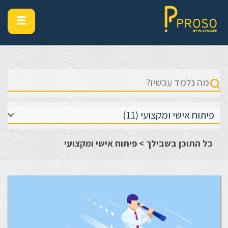
כל התוכן בשבילך > פיתוח אישי ומקצועי