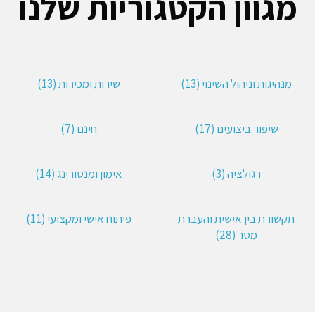
מגוון הקטגוריות שלנו
מנהיגות וניהול השינוי (13)
שירות ומכירות (13)
שיפור ביצועים (17)
חינם (7)
רגולציה (3)
אימון ומנטורינג (14)
תקשורת בין אישית והעברת
פיתוח אישי ומקצועי (11)
מסר (28)