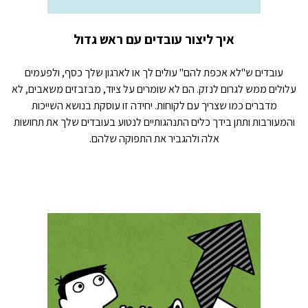
איך ליצור עובדים עם ראש גדול
עובדים ש"לא אכפת להם" עולים לך או לארגון שלך כסף, ולפעמים
עלולים ממש לגרום לנזק. הם לא שומרים על ציוד, מבזבזים משאבים, לא
מדברים כמו שצריך עם לקוחות. יחידה זו עוסקת בנושא השייכות
והמעורבות ותתן בידך כלים התנהגותיים לנטוע בעובדים שלך את תחושות
אלה ולהגביר את התפוקה שלהם.