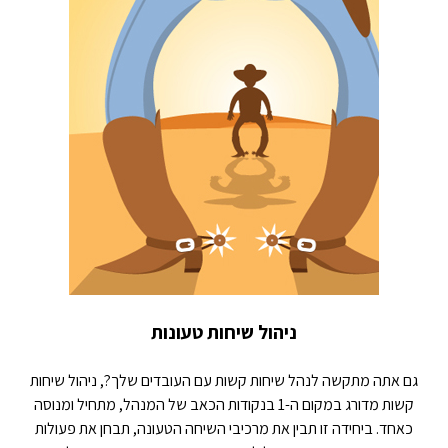
ניהול שיחות טעונות
גם אתה מתקשה לנהל שיחות קשות עם העובדים שלך?, ניהול שיחות
קשות מדורג במקום ה-1 בנקודות הכאב של המנהל, מתחיל ומנוסה
כאחד. ביחידה זו תבין את מרכיבי השיחה הטעונה, תבחן את פעולות