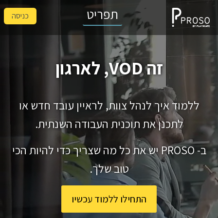
תפריט
כניסה
זה VOD
, לארגון שלך
ללמוד איך לנהל צוות, לראיין עובד חדש או
לתכנן את תוכנית העבודה השנתית.
ב- PROSO יש את כל מה שצריך כדי להיות הכי
טוב שלך.
התחילו ללמוד עכשיו