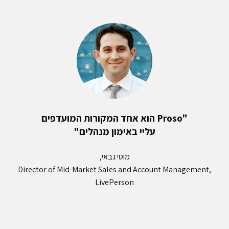
"Proso הוא אחד המקורות המועדפים
עליי באימון מנהלים"
מוטי גבאי,
Director of Mid-Market Sales and Account Management,
LivePerson