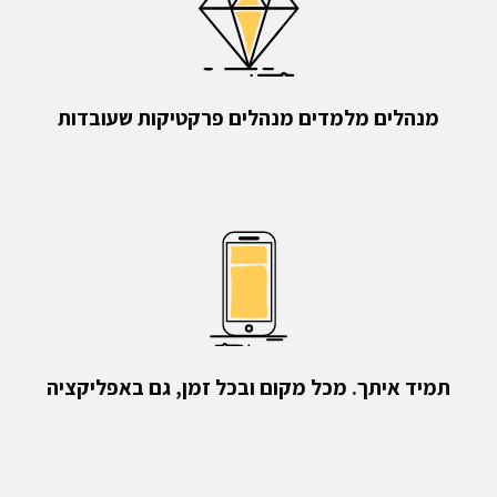
מנהלים מלמדים מנהלים פרקטיקות שעובדות
תמיד איתך. מכל מקום ובכל זמן, גם באפליקציה