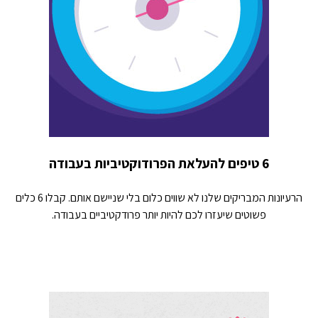
6 טיפים להעלאת הפרודוקטיביות בעבודה
הרעיונות המבריקים שלנו לא שווים כלום בלי שניישם אותם. קבלו 6 כלים
פשוטים שיעזרו לכם להיות יותר פרודקטיביים בעבודה.