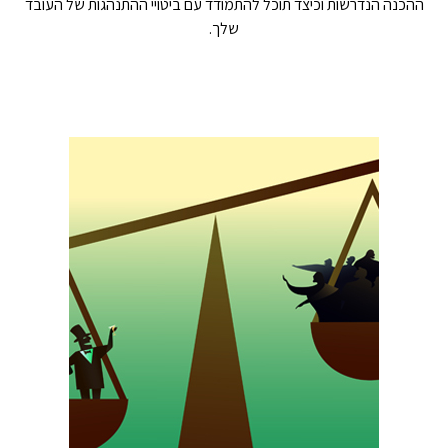
ההכנה הנדרשות וכיצד תוכל להתמודד עם ביטויי ההתנהגות של העובד
שלך.