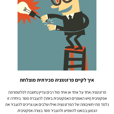
איך לקיים פרזנטציה מכירתית מוצלחת
פרזנטציה אחד על אחד או אחד מול רבים עדיין נחשבת לפלטפורמה
אפקטיבית (ויש האומרים האפקטיבית ביותר) להעברת מסר. ביחידה זו
נלמד מהי חשיבותה של הפרזנטציה ואילו שלבים אנו צריכים להעביר את
הנמען בבואנו להשפיע ולהעביר מסר בצורה אפקטיבית.