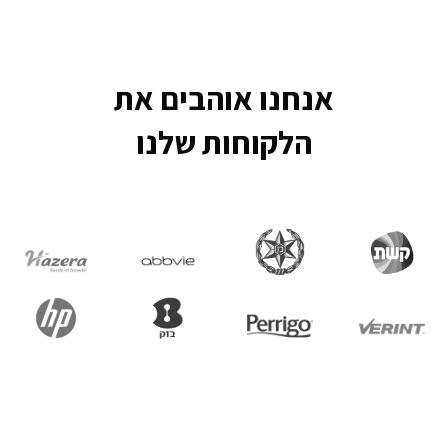
אנחנו אוהבים את
הלקוחות שלנו