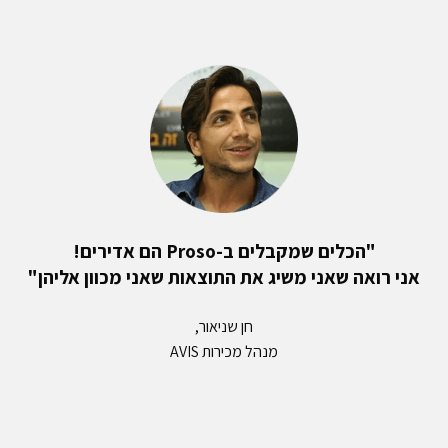
"הכלים שמקבלים ב-Proso הם אדירים!
אני רואה שאני משיג את התוצאות שאני מכוון אליהן"
חן שניאור,
מנהל מכירות AVIS