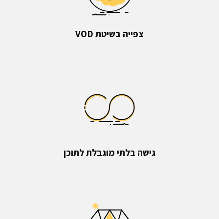
צפייה בשיטת VOD
גישה בלתי מוגבלת לתוכן