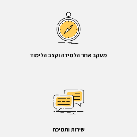
מעקב אחר הלמידה וקצב הלימוד
שירות ותמיכה