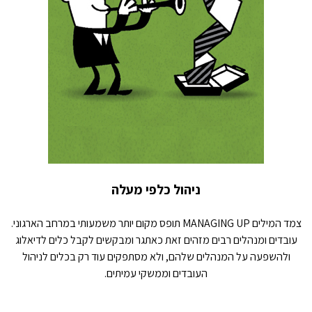
ניהול כלפי מעלה
צמד המילים MANAGING UP תופס מקום יותר משמעותי במרחב הארגוני.
עובדים ומנהלים רבים מזהים זאת כאתגר ומבקשים לקבל כלים לדיאלוג
ולהשפעה על המנהלים שלהם, ולא מסתפקים עוד רק בכלים לניהול
העובדים וממשקי עמיתים.