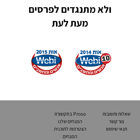
ולא מתנגדים לפרסים
מעת לעת
שאלות ותשובות
Proso בתקשורת
צור קשר
המנחים שלנו
תנאי שימוש
הצטרפות לתוכנית
המנחים