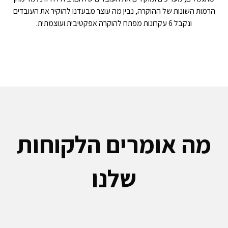
הרמות השונות של ההוקרה, נבין מה עוצר מבעדנו להוקיר את העובדים
ונקבל 6 עקרונות מפתח להוקרה אפקטיבית ועוצמתית.
מה אומרים הלקוחות
שלנו