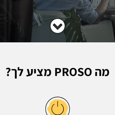
מה PROSO מציע לך?