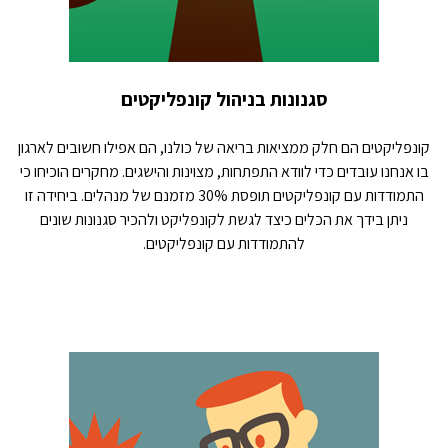
סגנונות בניהול קונפליקטים
קונפליקטים הם חלק ממציאות בריאה של כולנו, הם אפילו חשובים לארגון
בו אנחנו עובדים כדי לוודא התפתחות, מצוינות והישגים. מחקרים הוכיחו כי
התמודדות עם קונפליקטים תופסת 30% מזמנם של מנהלים. ביחידה זו
ניתן בידך את הכלים כיצד לגשת לקונפליקט ולהכיר סגנונות שונים
להתמודדות עם קונפליקטים.