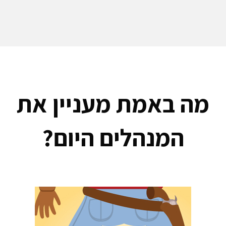
מה באמת מעניין את
המנהלים היום?