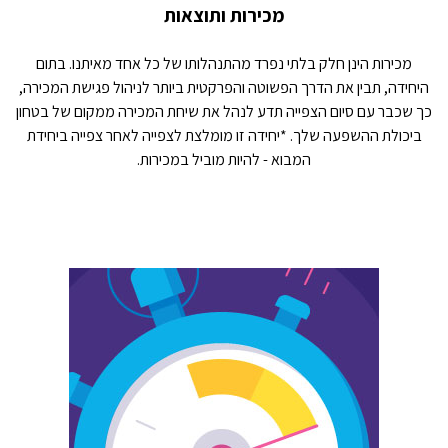
מכירות ותוצאות
מכירות הינן חלק בלתי נפרד מהתנהלותו של כל אחד מאיתנו. בתום
היחידה, תבין את הדרך הפשוטה והפרקטית ביותר לניהול פגישת המכירה,
כך שכבר עם סיום הצפייה תדע לנהל את שיחת המכירה ממקום של בטחון
ביכולת ההשפעה שלך. *יחידה זו מומלצת לצפייה לאחר צפייה ביחידת
המבוא - להיות מוביל במכירות.