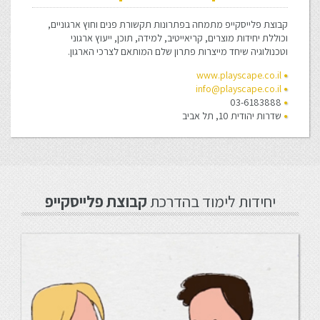
קבוצת פלייסקייפ מתמחה בפתרונות תקשורת פנים וחוץ ארגוניים,
וכוללת יחידות מוצרים, קריאייטיב, למידה, תוכן, ייעוץ ארגוני
וטכנולוגיה שיחד מייצרות פתרון שלם המותאם לצרכי הארגון.
www.playscape.co.il
info@playscape.co.il
03-6183888
שדרות יהודית 10, תל אביב
יחידות לימוד בהדרכת
קבוצת פלייסקייפ