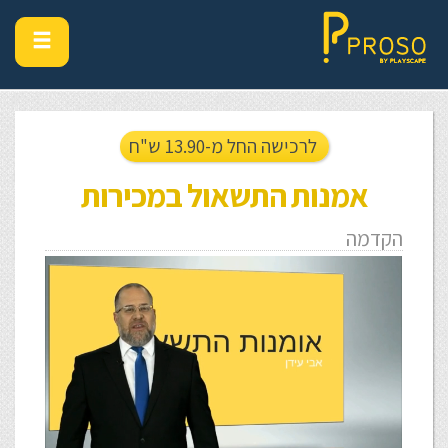
לרכישה החל מ-13.90 ש"ח
אמנות התשאול במכירות
הקדמה