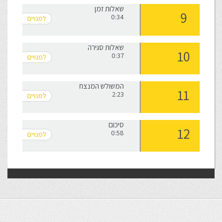
שאלות זמן
0:34
שאלות סגירה
0:37
המשולש המנצח
2:23
סיכום
0:58