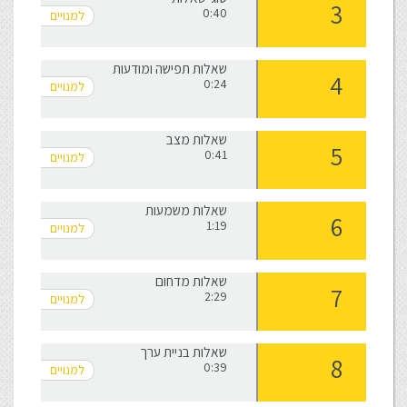
0:40
שאלות תפישה ומודעות
0:24
שאלות מצב
0:41
שאלות משמעות
1:19
שאלות מדחום
2:29
שאלות בניית ערך
0:39