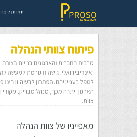
יחידות לימוד
פיתוח צוותי ה
מרבית החברות והארגונים בנויים בצורת 
ואינדיבידואלי. גישה זו גורמת למעשה לה
לטפל בענייניהם. הפתרון לבעיה זו הינו 
הארגון. יתרה מכך, מנהל מבריק, מקורי ו
צוות.
מאפייניו של צוות הנהלה