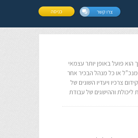
כניסה
צרו קשר
 הוא פועל באופן יותר עצמאי
סמנכ"ל או כל מנהל הבכיר אחר
דום צרכיו ויעדיו השונים של
ת ליכולת וההישגים של עבודת