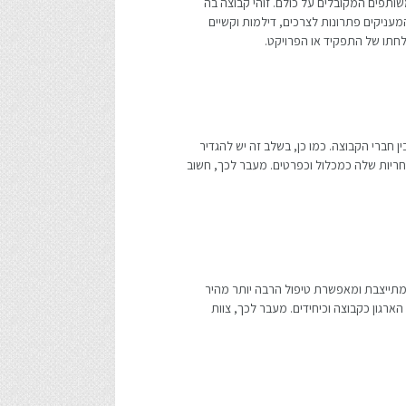
שותפים המקובלים על כולם. זוהי קבוצה בה
המעניקים פתרונות לצרכים, דילמות וקשיים
לחתו של התפקיד או הפרויקט.
ן חברי הקבוצה. כמו כן, בשלב זה יש להגדיר
חריות שלה כמכלול וכפרטים. מעבר לכך, חשוב
ומתייצבת ומאפשרת טיפול הרבה יותר מהיר
ארגון כקבוצה וכיחידים. מעבר לכך, צוות