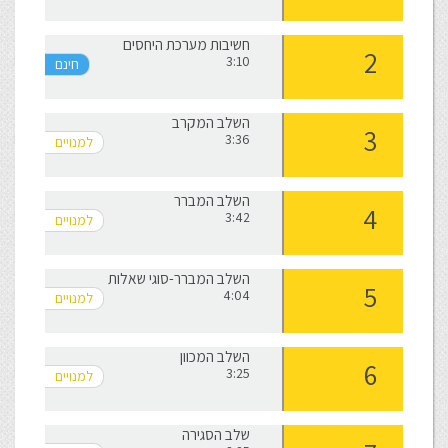
חשיבות מערכת היחסים
3:10
השלב המקרב
3:36
השלב המברר
3:42
השלב המברר-סוגי שאלות
4:04
השלב המכוון
3:25
שלב הסגירה