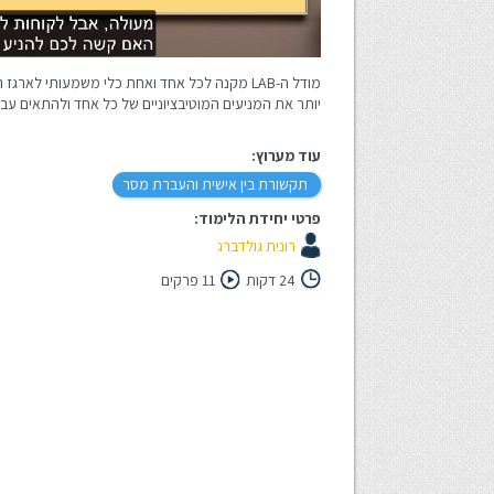
מודל ה-LAB מקנה לכל אחד ואחת כלי משמעותי לא
יותר את המניעים המוטיבציוניים של כל אחד ולהתאים עבור
עוד מערוץ:
תקשורת בין אישית והעברת מסר
פרטי יחידת הלימוד:
רונית גולדברג
24 דקות
11 פרקים