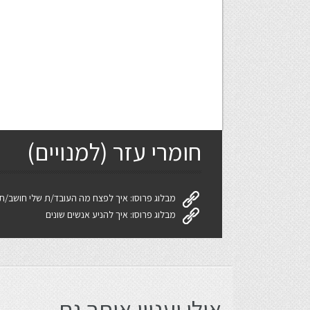
חומרי עזר (למנויים)
מבלוג פרוסו: איך לפצח מה העובד/ת שלי חושב/ת
מבלוג פרוסו: איך להניע אנשים שונים
אולי יעניין אותך גם...