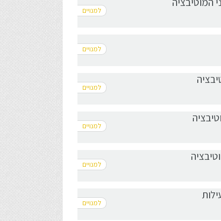
 המוטיבציה