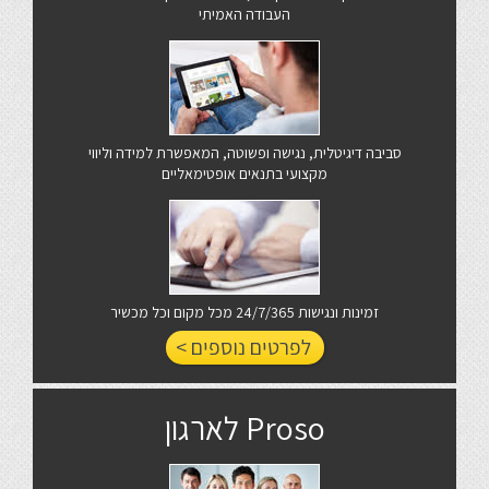
העבודה האמיתי
סביבה דיגיטלית, נגישה ופשוטה, המאפשרת למידה וליווי
מקצועי בתנאים אופטימאליים
זמינות ונגישות 24/7/365 מכל מקום וכל מכשיר
לפרטים נוספים >
Proso לארגון