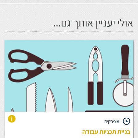
אולי יעניין אותך גם...
8 פרקים
בניית תכניות עבודה